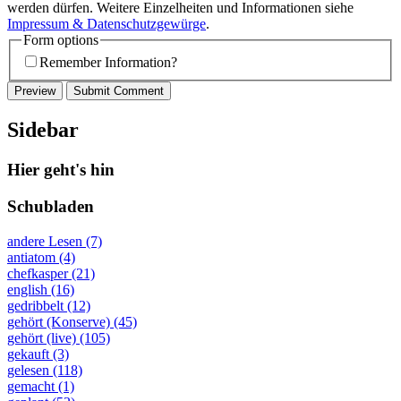
werden dürfen. Weitere Einzelheiten und Informationen siehe
Impressum & Datenschutzgewürge
.
Form options
Remember Information?
Sidebar
Hier geht's hin
Schubladen
andere Lesen (7)
antiatom (4)
chefkasper (21)
english (16)
gedribbelt (12)
gehört (Konserve) (45)
gehört (live) (105)
gekauft (3)
gelesen (118)
gemacht (1)