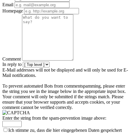
Email
Homepage
Comment
In reply to
E-Mail addresses will not be displayed and will only be used for E-
Mail notifications.
To prevent automated Bots from commentspamming, please enter
the string you see in the image below in the appropriate input box.
Your comment will only be submitted if the strings match. Please
ensure that your browser supports and accepts cookies, or your
comment cannot be verified correctly.
Enter the string from the spam-prevention image above:
Ich stimme zu, dass die hier eingegebenen Daten gespeichert