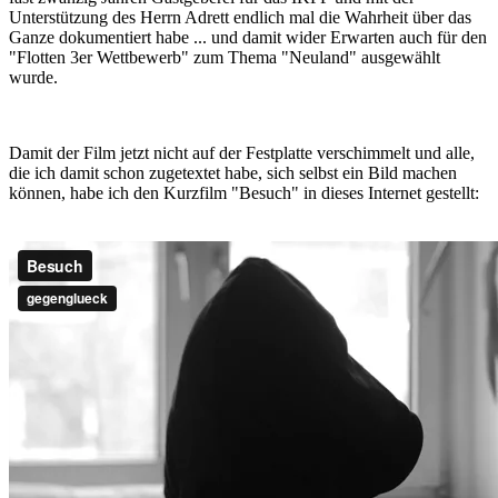
Unterstützung des Herrn Adrett endlich mal die Wahrheit über das
Ganze dokumentiert habe ... und damit wider Erwarten auch für den
"Flotten 3er Wettbewerb" zum Thema "Neuland" ausgewählt
wurde.
Damit der Film jetzt nicht auf der Festplatte verschimmelt und alle,
die ich damit schon zugetextet habe, sich selbst ein Bild machen
können, habe ich den Kurzfilm "Besuch" in dieses Internet gestellt: