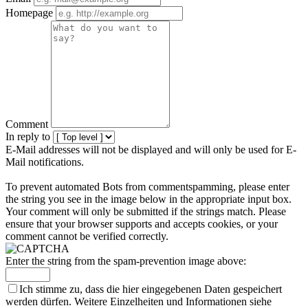
Homepage
Comment
In reply to
E-Mail addresses will not be displayed and will only be used for E-
Mail notifications.
To prevent automated Bots from commentspamming, please enter
the string you see in the image below in the appropriate input box.
Your comment will only be submitted if the strings match. Please
ensure that your browser supports and accepts cookies, or your
comment cannot be verified correctly.
Enter the string from the spam-prevention image above:
Ich stimme zu, dass die hier eingegebenen Daten gespeichert
werden dürfen. Weitere Einzelheiten und Informationen siehe